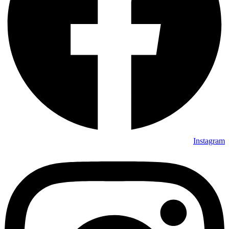
Instagram