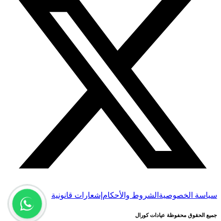
سياسة الخصوصية
الشروط والأحكام
إشعارات قانونية
جميع الحقوق محفوظة عيادات كورال