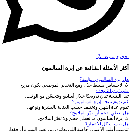
احجزي موعد الآن
أكثر الأسئلة
الشائعة
عن إبرة السالمون
هل إبرة السالمون مؤلمة؟
لا، الإحساس بسيط جدًا، ومع التخدير الموضعي يكون مريح.
متى تبان النتيجة؟
تبدأ النتيجة تبان تدريجيًا خلال أسابيع وتتحسّن مع الوقت.
كم تدوم نتيجة إبرة السالمون؟
تدوم عدة أشهر، وتختلف حسب العناية بالبشرة ونوعها.
هل تعطي حجم أو تغيّر الملامح؟
لا، إبرة السالمون ما تعطي حجم ولا تغيّر الملامح.
هل تناسب كل الأعمار؟
تناسب أغلب الأعمار، خاصة اللي يعانون من تعب البشرة أو فقدان