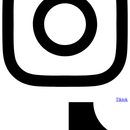
Tiktok