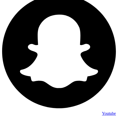
Youtube