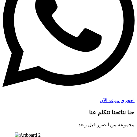
احجزي موعد الآن
حنا
نتائجنا
تتكلم عنا
مجموعة من الصور قبل وبعد