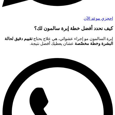
احجزي موعد الآن
كيف نحدد أفضل خطة
إبرة سالمون
لك؟
إبرة السالمون مو إجراء عشوائي، هي علاج يحتاج
تقييم دقيق لحالة
البشرة وخطة مخصّصة
عشان يعطيك أفضل نتيجة.