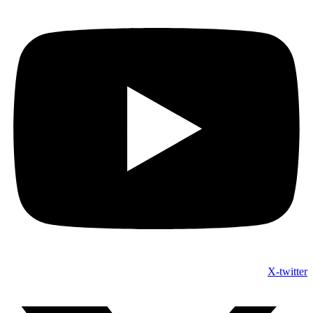
X-twitter