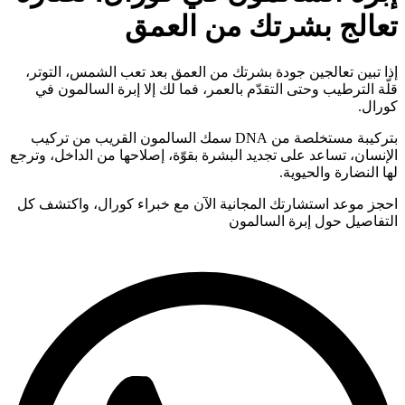
تعالج بشرتك من العمق
إذا تبين تعالجين جودة بشرتك من العمق بعد تعب الشمس، التوتر،
قلّة الترطيب وحتى التقدّم بالعمر، فما لك إلا إبرة السالمون في
كورال.
بتركيبة مستخلصة من DNA سمك السالمون القريب من تركيب
الإنسان، تساعد على تجديد البشرة بقوّة، إصلاحها من الداخل، وترجع
لها النضارة والحيوية.
احجز موعد استشارتك المجانية الآن مع خبراء
كورال
، واكتشف كل
التفاصيل حول إبرة السالمون