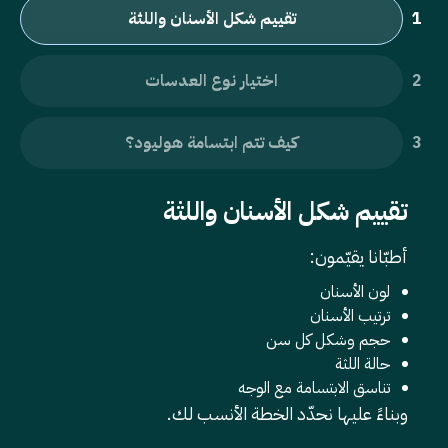
تقييم شكل الأسنان واللثة
اختيار نوع العدسات
كيف تتم ابتسامة هوليود؟
تقييم شكل الأسنان واللثة
أطبّانا يقيّمون:
لون الأسنان
ترتيب الأسنان
حجم وشكل كل سن
حالة اللثة
تناسق الابتسامة مع الوجه
وبناءً عليها نحدّد الخطة الأنسب لك.