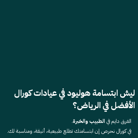
ليش ابتسامة هوليود في
عيادات كورال
الأفضل في الرياض؟
الفرق دايم في
الطبيب والخبرة
.
في كورال نحرص إن ابتسامتك تطلع طبيعية، أنيقة، ومناسبة لك.