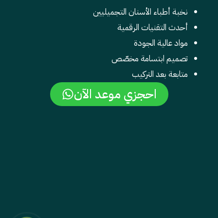
نخبة أطباء الأسنان التجميليين
أحدث التقنيات الرقمية
مواد عالية الجودة
تصميم ابتسامة مخصّص
متابعة بعد التركيب
احجزي موعد الآن